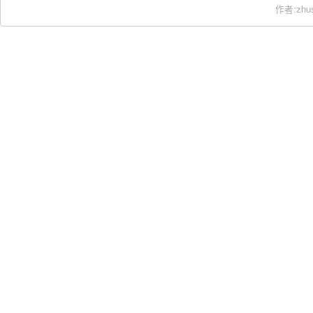
作者:zhu