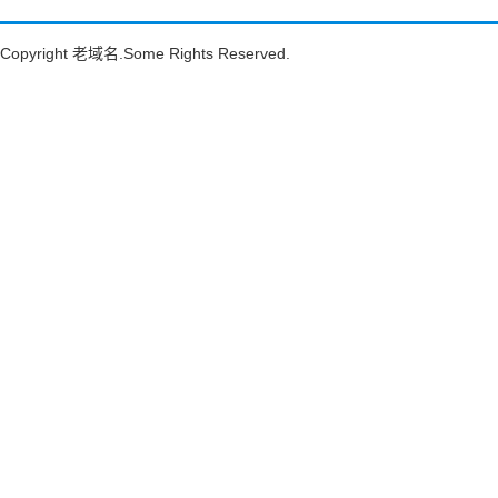
Copyright
老域名
.Some Rights Reserved.