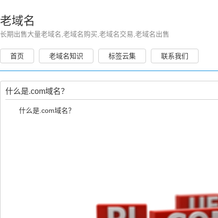
老域名
长期出售大量老域名,老域名购买,老域名交易,老域名出售
首页
老域名知识
标签云集
联系我们
什么是.com域名？
什么是
.com域名
？