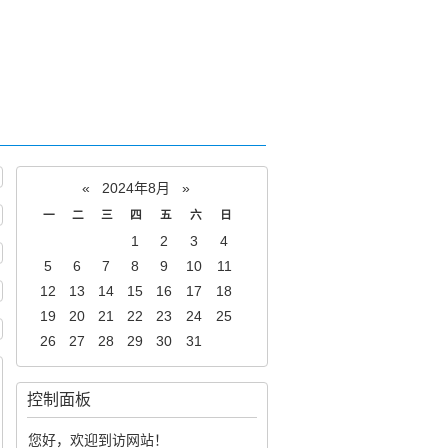
«
2024年8月
»
一
二
三
四
五
六
日
1
2
3
4
5
6
7
8
9
10
11
12
13
14
15
16
17
18
19
20
21
22
23
24
25
26
27
28
29
30
31
控制面板
您好，欢迎到访网站！