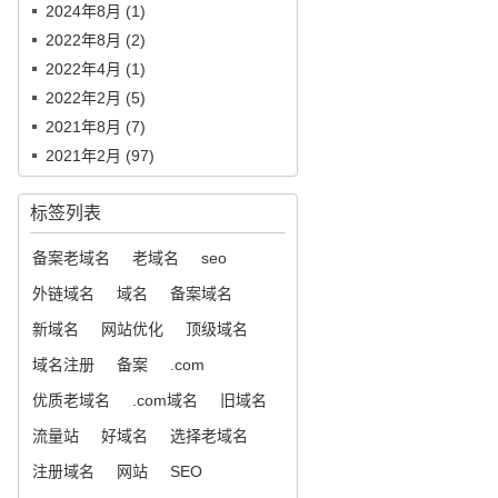
2024年8月 (1)
2022年8月 (2)
2022年4月 (1)
2022年2月 (5)
2021年8月 (7)
2021年2月 (97)
标签列表
备案老域名
老域名
seo
外链域名
域名
备案域名
新域名
网站优化
顶级域名
域名注册
备案
.com
优质老域名
.com域名
旧域名
流量站
好域名
选择老域名
注册域名
网站
SEO