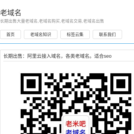
老域名
长期出售大量老域名,老域名购买,老域名交易,老域名出售
首页
老域名知识
标签云集
联系我们
长期出售：阿里云接入域名，各类老域名。适合seo