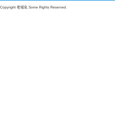
Copyright
老域名
.Some Rights Reserved.