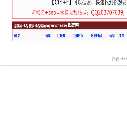
作者:zhu