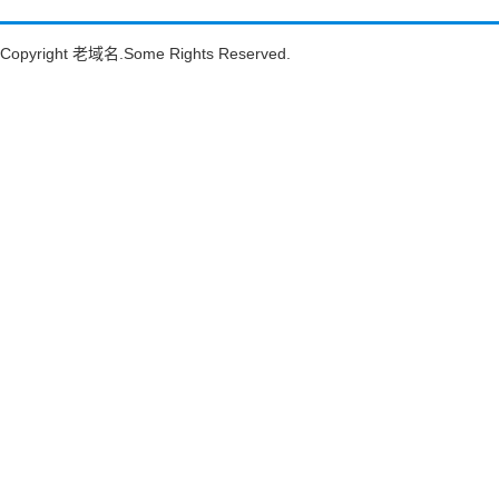
Copyright
老域名
.Some Rights Reserved.