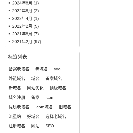
2024年8月 (1)
2022年8月 (2)
2022年4月 (1)
2022年2月 (5)
2021年8月 (7)
2021年2月 (97)
标签列表
备案老域名
老域名
seo
外链域名
域名
备案域名
新域名
网站优化
顶级域名
域名注册
备案
.com
优质老域名
.com域名
旧域名
流量站
好域名
选择老域名
注册域名
网站
SEO