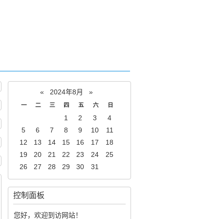
«
2024年8月
»
一
二
三
四
五
六
日
1
2
3
4
5
6
7
8
9
10
11
12
13
14
15
16
17
18
19
20
21
22
23
24
25
26
27
28
29
30
31
控制面板
您好，欢迎到访网站！